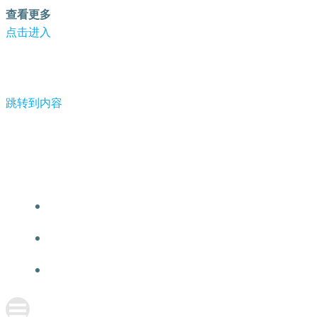
查看更多
点击进入
跳转到内容