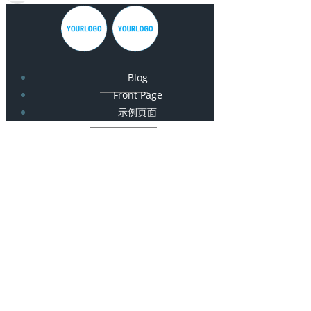
Blog
Front Page
示例页面