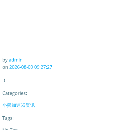
by
admin
on
2026-08-09 09:27:27
！
Categories:
小熊加速器资讯
Tags: