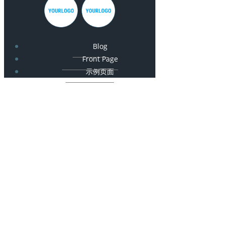
Blog
Front Page
示例页面