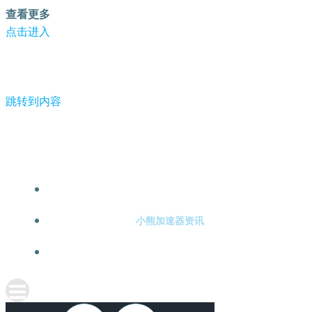
查看更多
点击进入
跳转到内容
-小熊加速器
小熊加速器注册
小熊加速器资讯
关于小熊加速器