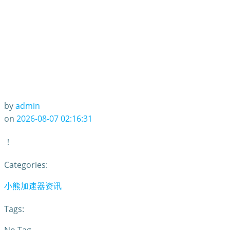
by
admin
on
2026-08-07 02:16:31
！
Categories:
小熊加速器资讯
Tags: