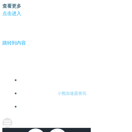
查看更多
点击进入
跳转到内容
-小熊加速器
小熊加速器注册
小熊加速器资讯
关于小熊加速器