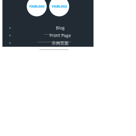
Blog
Front Page
示例页面