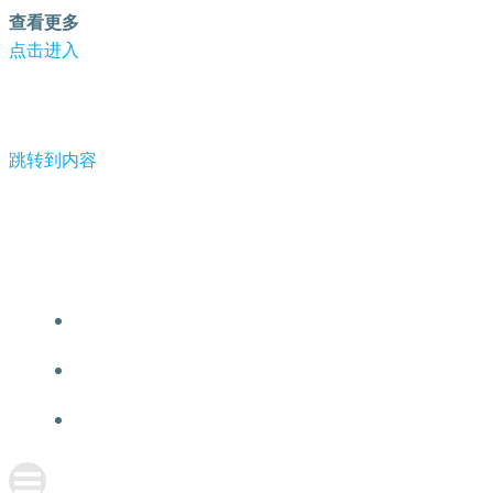
查看更多
点击进入
跳转到内容