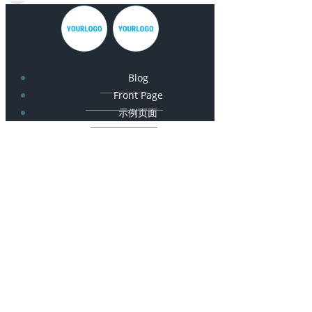
Blog
Front Page
示例页面