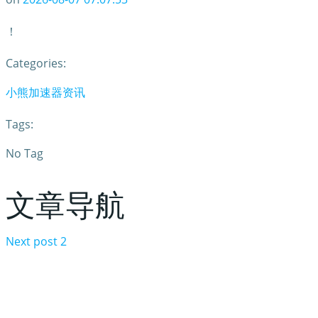
！
Categories:
小熊加速器资讯
Tags:
No Tag
文章导航
Next post
2