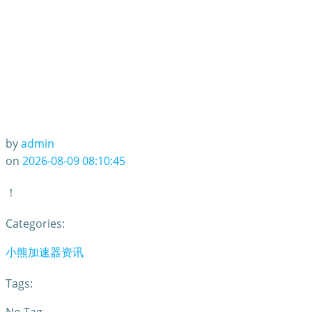
by
admin
on
2026-08-09 08:10:45
！
Categories:
小熊加速器资讯
Tags: