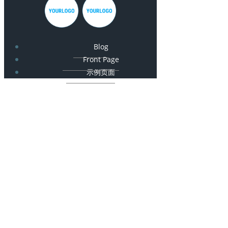
Blog
Front Page
示例页面