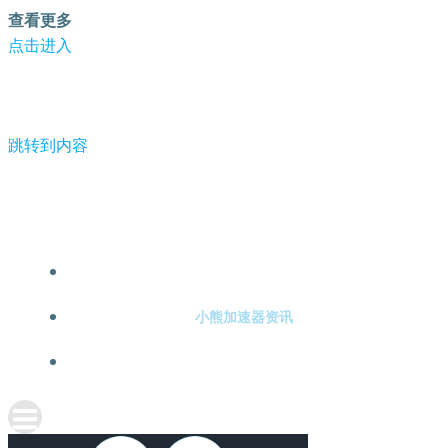
查看更多
点击进入
跳转到内容
-小熊加速器
小熊加速器注册
小熊加速器资讯
关于小熊加速器